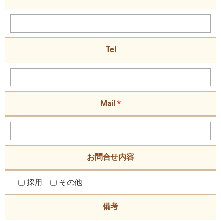
Tel
Mail
*
お問合せ内容
採用
その他
備考