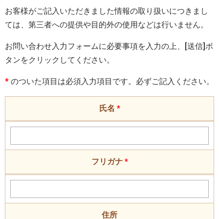
お客様がご記入いただきました情報の取り扱いにつきまし
ては、第三者への提供や目的外の使用などは行いません。
お問い合わせ入力フォームに必要事項を入力の上、[送信]ボ
タンをクリックしてください。
*
のついた項目は必須入力項目です。必ずご記入ください。
氏名
*
フリガナ
*
住所