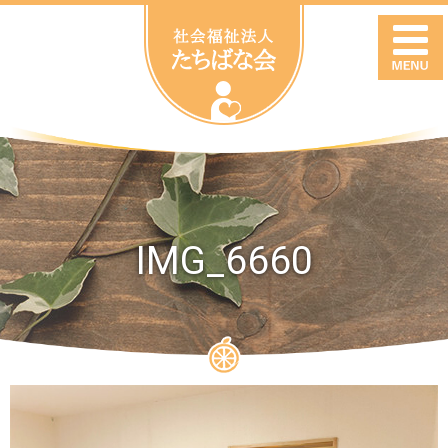
IMG_6660