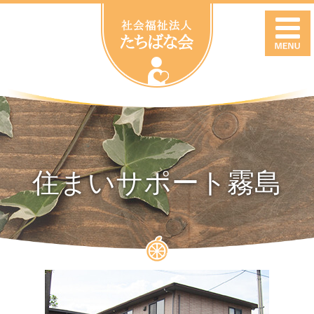
住まいサポート霧島