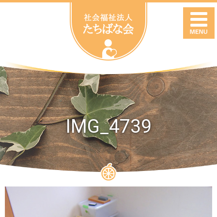
IMG_4739