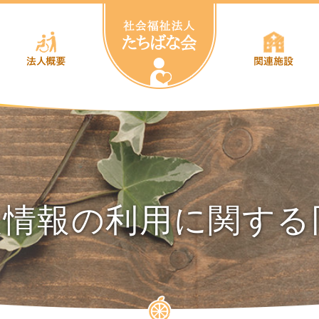
個人情報の利用に関する