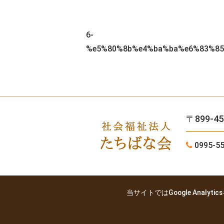
6-
%e5%80%8b%e4%ba%ba%e6%83%85
〒899-
0995-55
当サイトではGoogle Anal