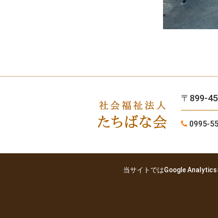
〒899-
0995-55
当サイトではGoogle Anal