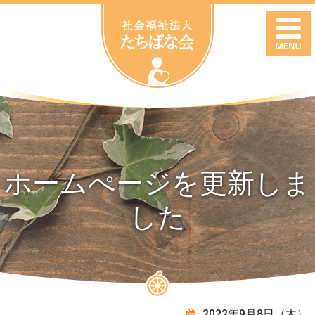
ホームぺージを更新しま
した
2022年9月8日（木）