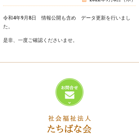
令和4年9月8日 情報公開も含め データ更新を行いまし
た。
是非、一度ご確認くださいませ。