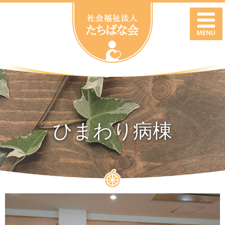
ひまわり病棟